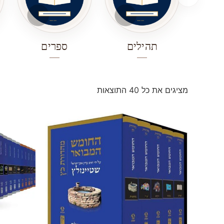
תהילים
ספרים
מציגים את כל ⁦40⁩ התוצאות