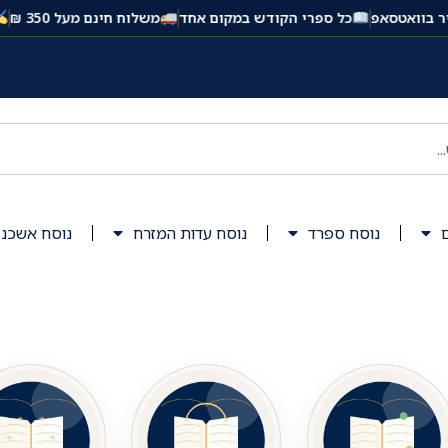
אפ
כל ספרי הקודש במקום אחד
משלוח חינם מעל 350 ₪
הטבעה א
נוסח ספרד
נוסח עדות המזרח
נוסח אשכנז