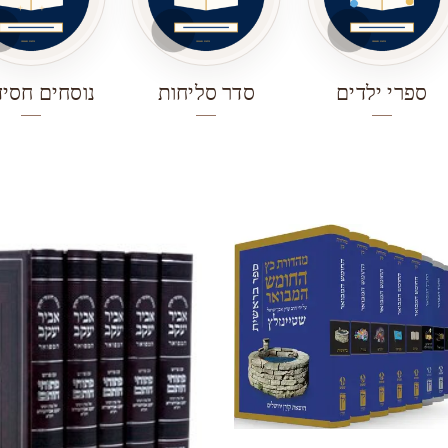
ספרי ילדים
סדר סליחות
נוסחים חסיד